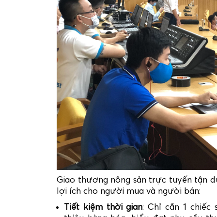
Giao thương nông sản trực tuyến tận d
lợi ích cho người mua và người bán:
Tiết kiệm thời gian
: Chỉ cần 1 chiếc