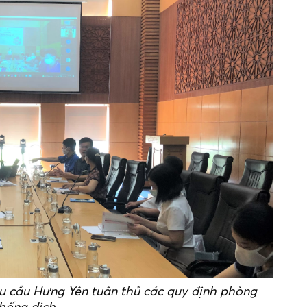
ầu cầu Hưng Yên tuân thủ các quy định phòng