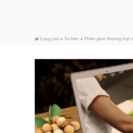
Sự kiện
Phiên giao thương trực t
Trang chủ