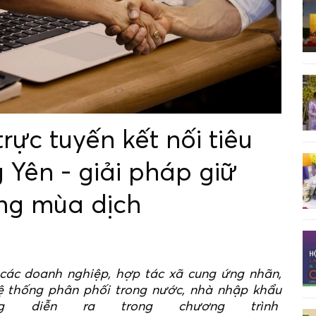
rực tuyến kết nối tiêu
 Yên - giải pháp giữ
ong mùa dịch
các doanh nghiệp, hợp tác xã cung ứng nhãn,
ệ thống phân phối trong nước, nhà nhập khẩu
ng diễn ra trong chương trình