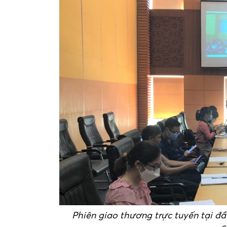
Phiên giao thương trực tuyến tại đ