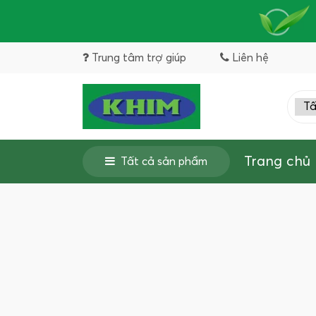
Trung tâm trợ giúp
Liên hệ
Trang chủ
Tất cả sản phẩm