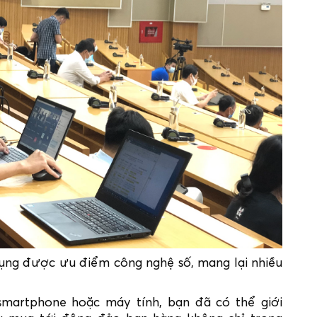
ụng được ưu điểm công nghệ số, mang lại nhiều
 smartphone hoặc máy tính, bạn đã có thể giới